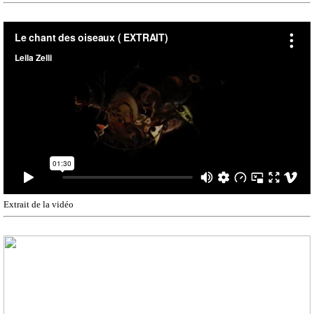
Extrait de la vidéo