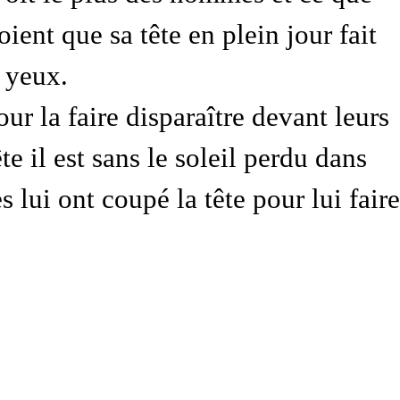
ient que sa tête en plein jour fait
s yeux.
 la faire disparaître devant leurs
e il est sans le soleil perdu dans
 lui ont coupé la tête pour lui faire